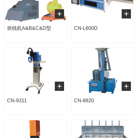
烘线机A&B&C&D型
CN-L600D
CN-9311
CN-8820