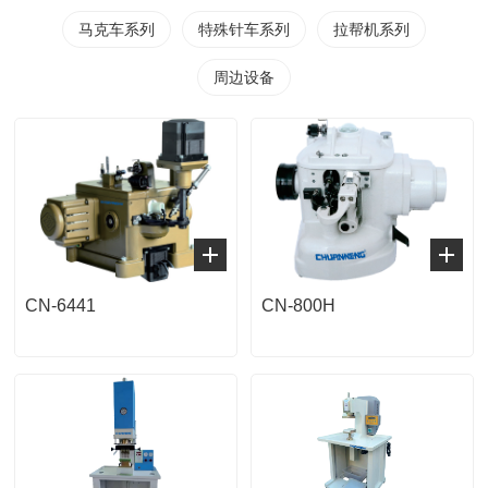
马克车系列
特殊针车系列
拉帮机系列
周边设备
CN-6441
CN-800H